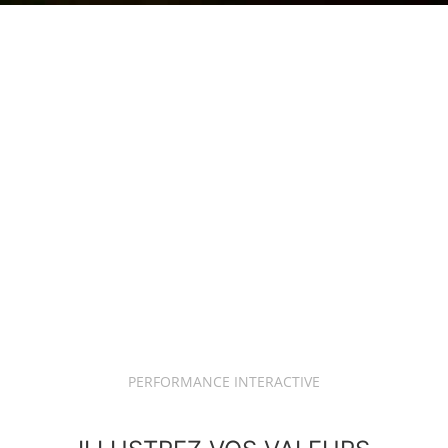
PERFORMANCE INTERACTIVE