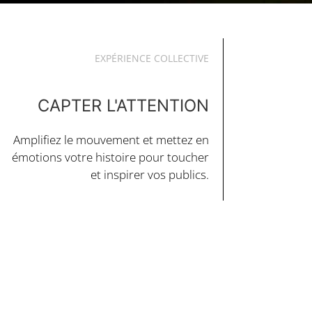
EXPÉRIENCE COLLECTIVE
CAPTER L'ATTENTION
Amplifiez le mouvement et mettez en
émotions votre histoire pour toucher
et inspirer vos publics.