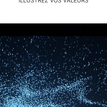
ILLUSTREZ VOS VALEURS