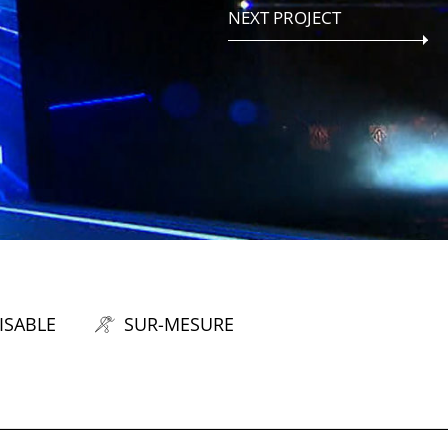
NEXT PROJECT
ISABLE
SUR-MESURE