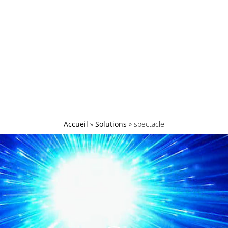
Accueil
»
Solutions
»
spectacle