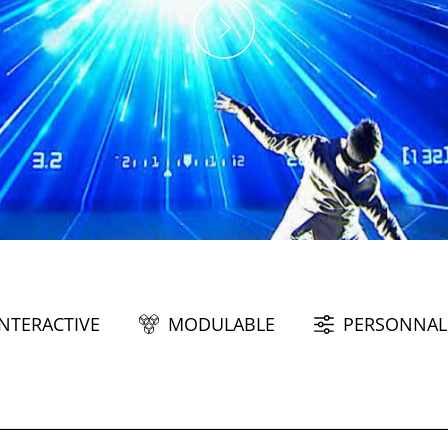
INTERACTIVE
MODULABLE
PERSONNAL