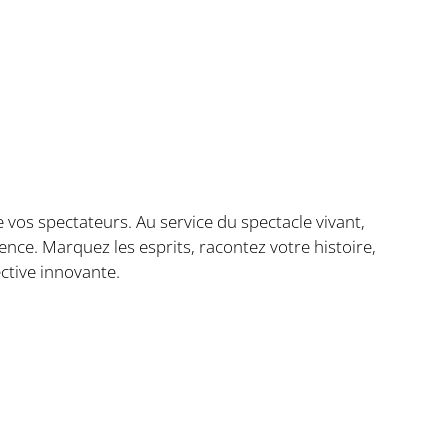
 vos spectateurs. Au service du spectacle vivant,
e. Marquez les esprits, racontez votre histoire,
ective innovante.