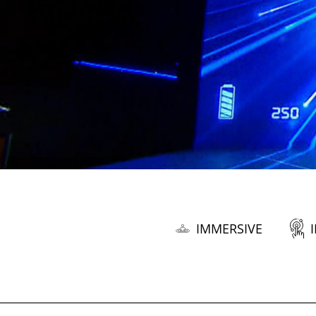
IMMERSIVE