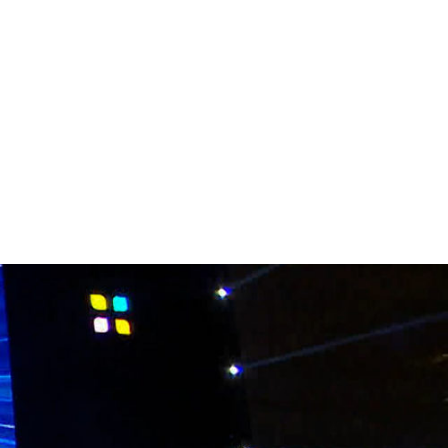
Newsletter